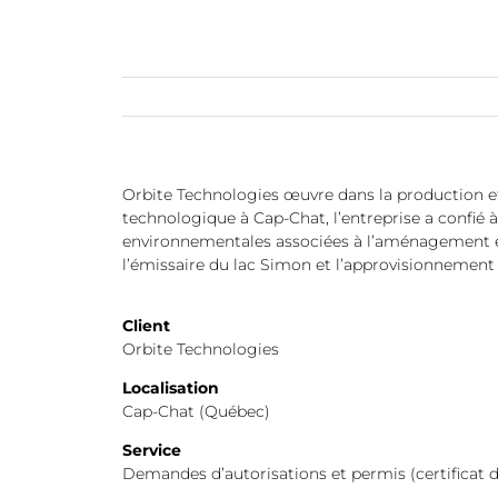
Orbite Technologies œuvre dans la production et
technologique à Cap-Chat, l’entreprise a confié
environnementales associées à l’aménagement et l
l’émissaire du lac Simon et l’approvisionnemen
Client
Orbite Technologies
Localisation
Cap-Chat (Québec)
Service
Demandes d’autorisations et permis (certificat