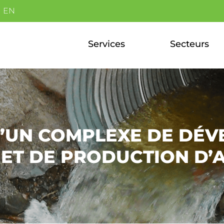
EN
Services
Secteurs
’UN COMPLEXE DE DÉ
ET DE PRODUCTION D’