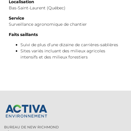
Localisation
Bas-Saint-Laurent (Québec)
Service
Surveillance agronomique de chantier
Faits saillants
Suivi de plus d’une dizaine de carrières-sablières
Sites variés incluant des milieux agricoles
intensifs et des milieux forestiers
BUREAU DE NEW RICHMOND