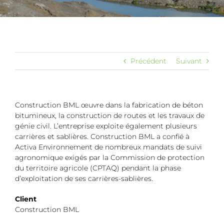
Précédent
Suivant
Construction BML œuvre dans la fabrication de béton
bitumineux, la construction de routes et les travaux de
génie civil. L’entreprise exploite également plusieurs
carrières et sablières. Construction BML a confié à
Activa Environnement de nombreux mandats de suivi
agronomique exigés par la Commission de protection
du territoire agricole (CPTAQ) pendant la phase
d’exploitation de ses carrières-sablières.
Client
Construction BML