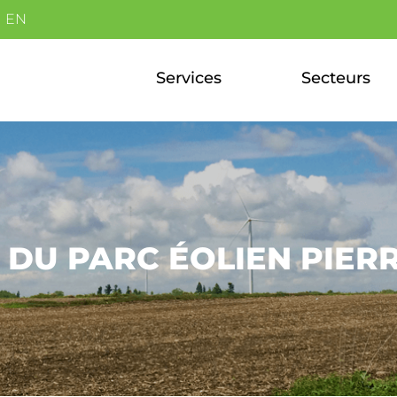
EN
Services
Secteurs
DU PARC ÉOLIEN PIERR