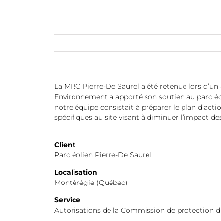
La MRC Pierre-De Saurel a été retenue lors d’un
Environnement a apporté son soutien au parc éo
notre équipe consistait à préparer le plan d’ac
spécifiques au site visant à diminuer l’impact des
Client
Parc éolien Pierre-De Saurel
Localisation
Montérégie (Québec)
Service
Autorisations de la Commission de protection du