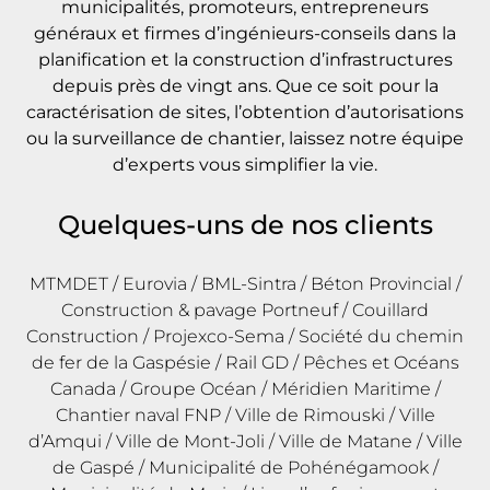
municipalités, promoteurs, entrepreneurs
généraux et firmes d’ingénieurs-conseils dans la
planification et la construction d’infrastructures
depuis près de vingt ans. Que ce soit pour la
caractérisation de sites, l’obtention d’autorisations
ou la surveillance de chantier, laissez notre équipe
d’experts vous simplifier la vie.
Quelques-uns de nos clients
MTMDET / Eurovia / BML-Sintra / Béton Provincial /
Construction & pavage Portneuf / Couillard
Construction / Projexco-Sema / Société du chemin
de fer de la Gaspésie / Rail GD / Pêches et Océans
Canada / Groupe Océan / Méridien Maritime /
Chantier naval FNP / Ville de Rimouski / Ville
d’Amqui / Ville de Mont-Joli / Ville de Matane / Ville
de Gaspé / Municipalité de Pohénégamook /