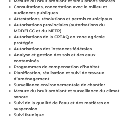
Mesure du bruit ambiant et simulations sonores
Consultations, concertation avec le milieu et
audiences publiques
Attestations, résolutions et permis municipaux
Autorisations provinciales (autorisations du
MDDELCC et du MFFP)
Autorisations de la CPTAQ en zone agricole
protégée
Autorisations des instances fédérales
Analyse et gestion des sols et des eaux
contaminés
Programmes de compensation d’habitat
Planification, réalisation et suivi de travaux
d’aménagement
Surveillance environnementale de chantier
Mesure du bruit ambiant et surveillance du climat
sonore
Suivi de la qualité de l’eau et des matières en
suspension
Suivi faunique