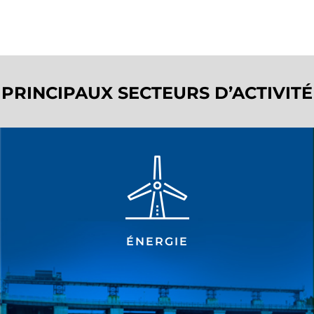
PRINCIPAUX SECTEURS D’ACTIVITÉ
ÉNERGIE