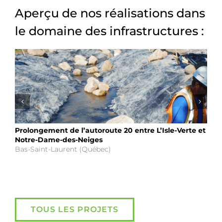
Aperçu de nos réalisations dans
le domaine des infrastructures :
Prolongement de l’autoroute 20 entre L’Isle-Verte et
Notre-Dame-des-Neiges
Bas-Saint-Laurent (Québec)
TOUS LES PROJETS