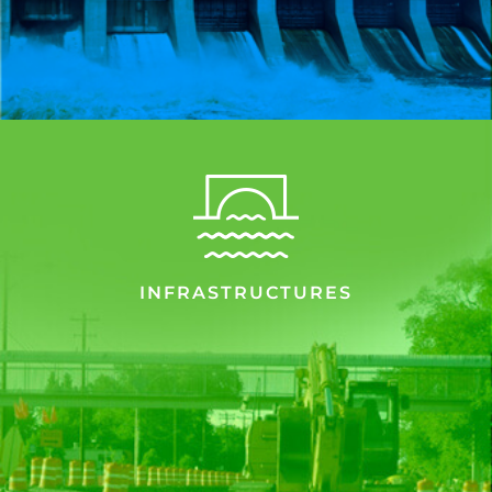
INFRASTRUCTURES