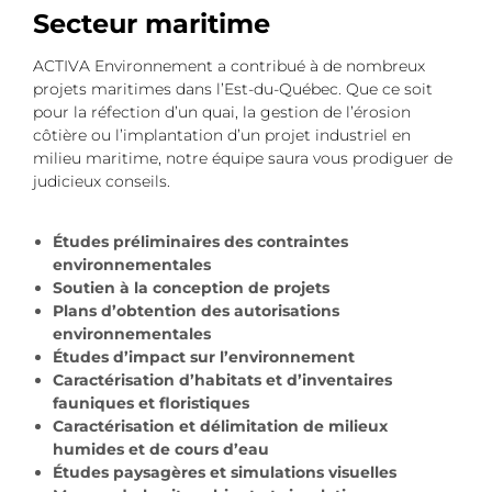
Secteur maritime
ACTIVA Environnement a contribué à de nombreux
projets maritimes dans l’Est-du-Québec. Que ce soit
pour la réfection d’un quai, la gestion de l’érosion
côtière ou l’implantation d’un projet industriel en
milieu maritime, notre équipe saura vous prodiguer de
judicieux conseils.
Études préliminaires des contraintes
environnementales
Soutien à la conception de projets
Plans d’obtention des autorisations
environnementales
Études d’impact sur l’environnement
Caractérisation d’habitats et d’inventaires
fauniques et floristiques
Caractérisation et délimitation de milieux
humides et de cours d’eau
Études paysagères et simulations visuelles