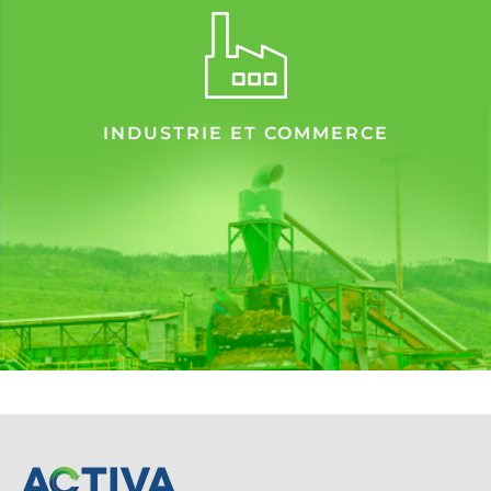
INDUSTRIE ET COMMERCE