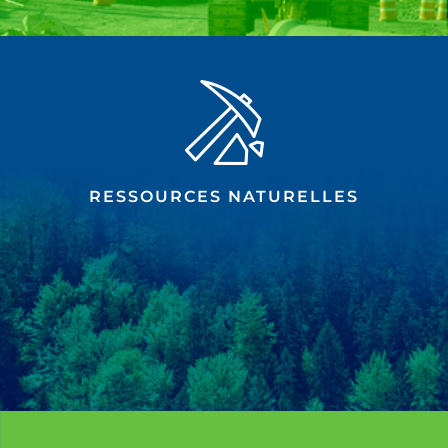
RESSOURCES NATURELLES