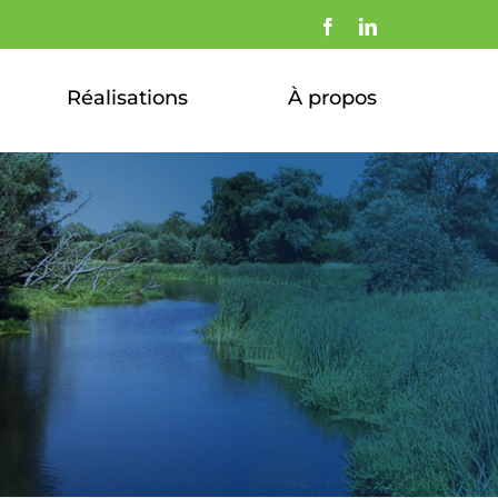
Facebook
LinkedIn
Réalisations
À propos