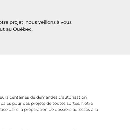
tre projet, nous veillons à vous
out au Québec.
ieurs centaines de demandes d’autorisation
pales pour des projets de toutes sortes. Notre
ise dans la préparation de dossiers adressés à la