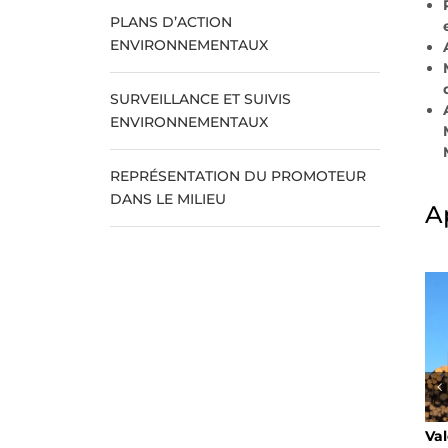
PLANS D’ACTION
ENVIRONNEMENTAUX
SURVEILLANCE ET SUIVIS
ENVIRONNEMENTAUX
REPRÉSENTATION DU PROMOTEUR
DANS LE MILIEU
A
Val